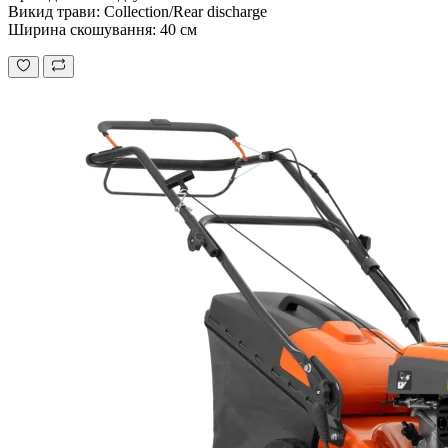
Викид трави: Collection/Rear discharge
Ширина скошування: 40 см