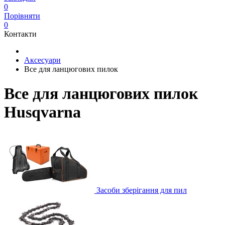
0
Порівняти
0
Контакти
Аксесуари
Все для ланцюгових пилок
Все для ланцюгових пилок
Husqvarna
Засоби зберігання для пил