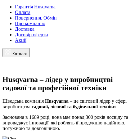
Гарантія Husqvarna
Оплата
Повернення. Обмін
Про компанію
Доставка
Договір оферти
Акції
Каталог
Husqvarna – лідер у виробництві
садової та професійної техніки
Шведська компанія
Husqvarna
– це світовий лідер у сфері
виробництва
садової, лісової та будівельної техніки
.
Заснована в 1689 році, вона має понад 300 років досвіду та
впроваджує інновації, які роблять її продукцію надійною,
потужною та довговічною.