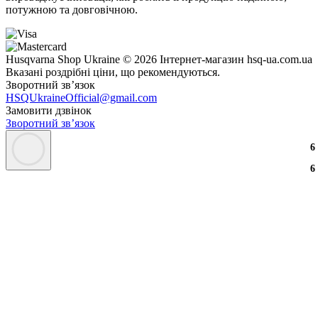
потужною та довговічною.
Husqvarna Shop Ukraine © 2026 Інтернет-магазин hsq-ua.com.ua
Вказані роздрібні ціни, що рекомендуються.
Зворотний зв’язок
HSQUkraineOfficial@gmail.com
Замовити дзвінок
Зворотний зв’язок
6
6