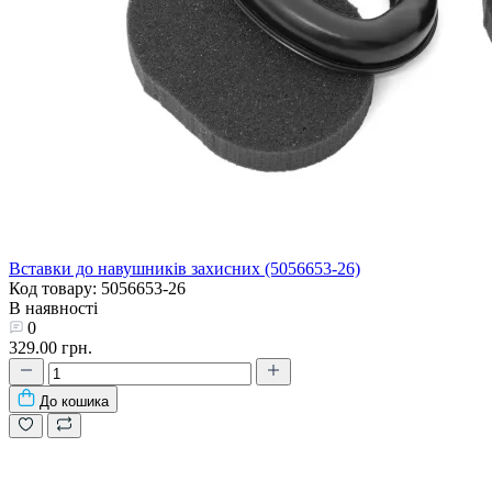
Вставки до навушників захисних (5056653-26)
Код товару: 5056653-26
В наявності
0
329.00 грн.
До кошика