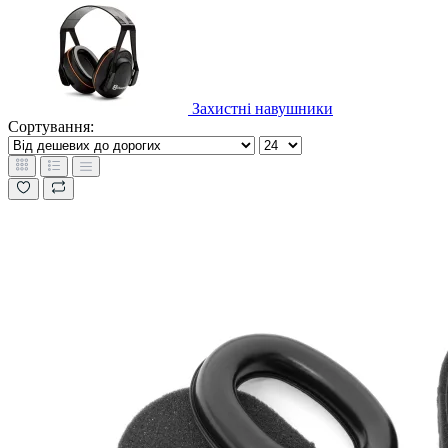
Захистні навушники
Сортування: