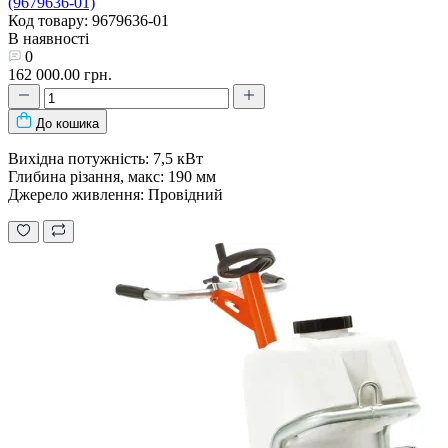
(9679636-01)
Код товару: 9679636-01
В наявності
0
162 000.00 грн.
До кошика
Вихідна потужність: 7,5 кВт
Глибина різання, макс: 190 мм
Джерело живлення: Провідний