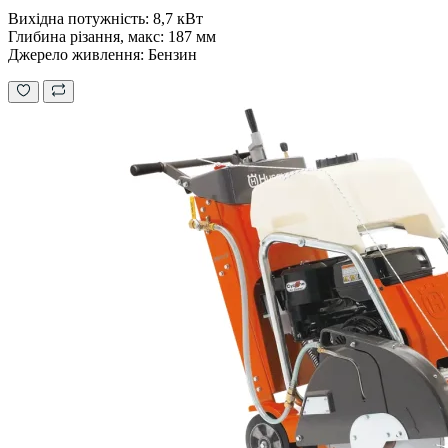
Вихідна потужність: 8,7 кВт
Глибина різання, макс: 187 мм
Джерело живлення: Бензин