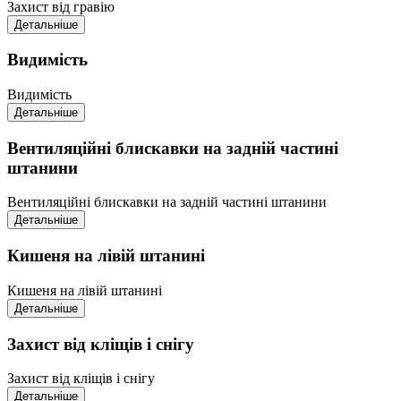
Захист від гравію
Детальніше
Видимість
Видимість
Детальніше
Вентиляційні блискавки на задній частині
штанини
Вентиляційні блискавки на задній частині штанини
Детальніше
Кишеня на лівій штанині
Кишеня на лівій штанині
Детальніше
Захист від кліщів і снігу
Захист від кліщів і снігу
Детальніше