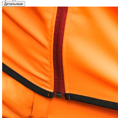
Детальніше