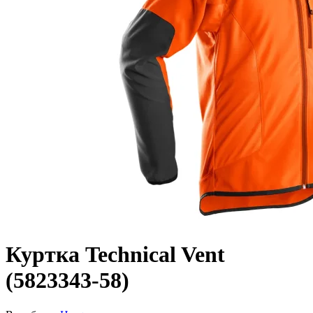
Куртка Technical Vent
(5823343-58)