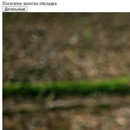
Посилена захисна пікладка
Детальніше