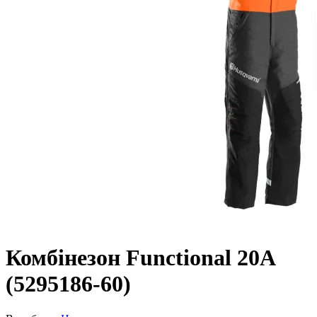
Комбінезон Functional 20A
(5295186-60)