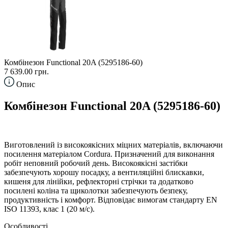
Комбінезон Functional 20A (5295186-60)
7 639.00 грн.
Опис
Комбінезон Functional 20A (5295186-60)
Виготовлений із високоякісних міцних матеріалів, включаючи
посилення матеріалом Cordura. Призначений для виконання
робіт неповний робочий день. Високоякісні застібки
забезпечують хорошу посадку, а вентиляційні блискавки,
кишеня для лінійки, рефлекторні стрічки та додатково
посилені коліна та щиколотки забезпечують безпеку,
продуктивність і комфорт. Відповідає вимогам стандарту EN
ISO 11393, клас 1 (20 м/с).
Особливості