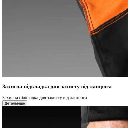
Захисна підкладка для захисту від ланцюга
Захисна підкладка для захисту від ланцюга
Детальніше