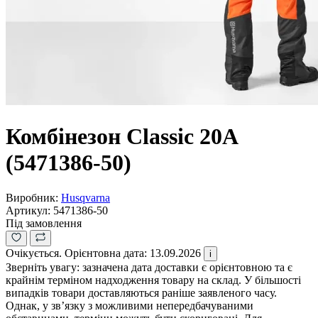
Комбінезон Classic 20A
(5471386-50)
Виробник:
Husqvarna
Артикул:
5471386-50
Під замовлення
Очікується. Орієнтовна дата: 13.09.2026
i
Зверніть увагу: зазначена дата доставки є орієнтовною та є
крайнім терміном надходження товару на склад. У більшості
випадків товари доставляються раніше заявленого часу.
Однак, у зв’язку з можливими непередбачуваними