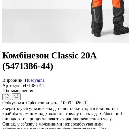
Комбінезон Classic 20A
(5471386-44)
Виробник:
Husqvarna
Артикул:
5471386-44
Під замовлення
Очікується. Орієнтовна дата: 10.09.2026
i
Зверніть увагу: зазначена дата доставки є орієнтовною та є
крайнім терміном надходження товару на склад. У більшості
випадків товари доставляються раніше заявленого часу.
Однак, у зв’язку з можливими непередбачуваними