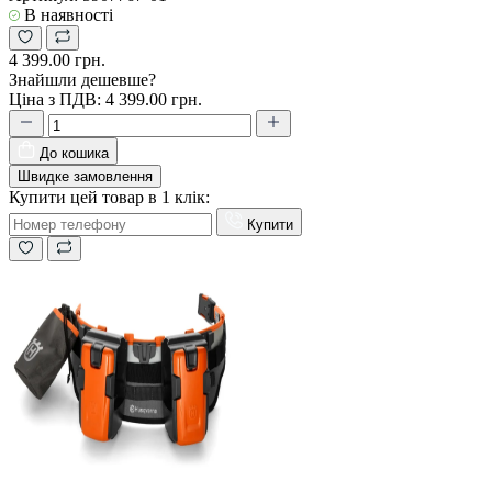
В наявності
4 399.00 грн.
Знайшли дешевше?
Ціна з ПДВ:
4 399.00 грн.
До кошика
Швидке замовлення
Купити цей товар в 1 клік:
Купити