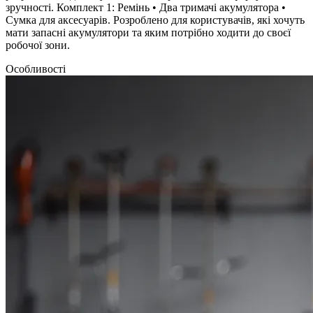
зручності. Комплект 1: Ремінь • Два тримачі акумулятора •
Сумка для аксесуарів. Розроблено для користувачів, які хочуть
мати запасні акумулятори та яким потрібно ходити до своєї
робочої зони.
Особливості