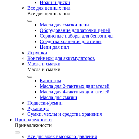
Ножи и диски
Все для цепных пил
Все для цепных пил
Масла для смазки цепи
Оборудование для заточки цепей
Сервисные наборы для бензопилы
Средства хранения для пилы
Цепи для пил
Игрушки
Контейнеры для аккумуляторов
Масла и смазки
Масла и смазки
Канистры
Масла для 2-тактных двигателей
Масла для 4-тактных двигателей
Масла для смазки
Подвески/ремни
Рукавицы
Сумки, чехлы и средства хранения
Принадлежности
Принадлежности
Все для моек высокого давления