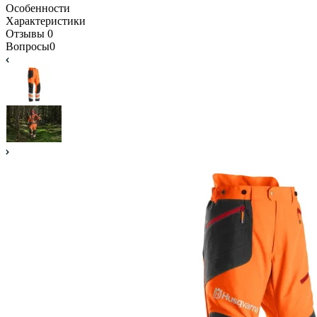
Особенности
Характеристики
Отзывы
0
Вопросы
0