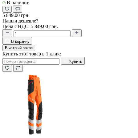
В наличии
5 849.00 грн.
Нашли дешевле?
Цена с НДС:
5 849.00 грн.
В корзину
Быстрый заказ
Купить этот товар в 1 клик:
Купить