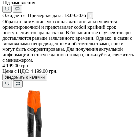
Під замовлення
Ожидается. Примерная дата: 13.09.2026
i
Обратите внимание: указанная дата доставки является
ориентировочной и представляет собой крайний срок
поступления товара на склад. В большинстве случаев товары
доставляются раньше заявленного времени. Однако, в связи с
возможными непредвиденными обстоятельствами, сроки
могут быть скорректированы. Для получения актуальной
информации о статусе данного товара, пожалуйста, свяжитесь
с менеджером.
4 199.00 грн.
Цена с НДС:
4 199.00 грн.
Уведомить о наличии