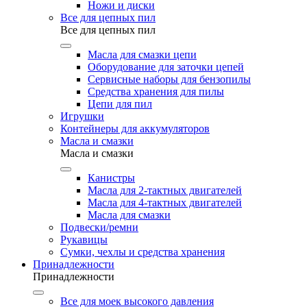
Ножи и диски
Все для цепных пил
Все для цепных пил
Масла для смазки цепи
Оборудование для заточки цепей
Сервисные наборы для бензопилы
Средства хранения для пилы
Цепи для пил
Игрушки
Контейнеры для аккумуляторов
Масла и смазки
Масла и смазки
Канистры
Масла для 2-тактных двигателей
Масла для 4-тактных двигателей
Масла для смазки
Подвески/ремни
Рукавицы
Сумки, чехлы и средства хранения
Принадлежности
Принадлежности
Все для моек высокого давления