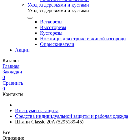
Уход за деревьями и кустами
Уход за деревьями и кустами
Веткорезы
Высоторезы
Кусторезы
Ножницы для стрижки живой изгороди
Опрыскиватели
Акции
Каталог
Главная
Закладки
0
Сравнить
0
Контакты
Инструмент, защита
Средства индивидуальной защиты и рабочая одежда
Штани Classic 20A (5295189-45)
Все
Описание