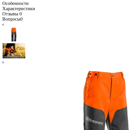
Особенности
Характеристики
Отзывы
0
Вопросы
0