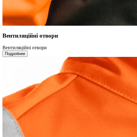
Вентиляційні отвори
Вентиляційні отвори
Подробнее