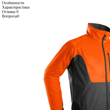
Особенности
Характеристики
Отзывы
0
Вопросы
0