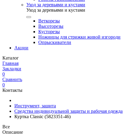
Уход за деревьями и кустами
Уход за деревьями и кустами
Веткорезы
Высоторезы
Кусторезы
Ножницы для стрижки живой изгороди
Опрыскиватели
Акции
Каталог
Главная
Закладки
0
Сравнить
0
Контакты
Инструмент, защита
Средства индивидуальной защиты и рабочая одежда
Куртка Classic (5823351-46)
Все
Описание