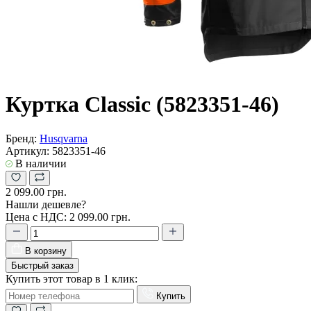
Куртка Classic (5823351-46)
Бренд:
Husqvarna
Артикул:
5823351-46
В наличии
2 099.00 грн.
Нашли дешевле?
Цена с НДС:
2 099.00 грн.
В корзину
Быстрый заказ
Купить этот товар в 1 клик:
Купить