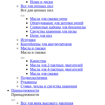
Ножи и диски
Все для цепных пил
Все для цепных пил
Масла для смазки цепи
Оборудование для заточки цепей
Сервисные наборы для бензопилы
Средства хранения для пилы
Цепи для пил
Игрушки
Контейнеры для аккумуляторов
Масла и смазки
Масла и смазки
Канистры
Масла для 2-тактных двигателей
Масла для 4-тактных двигателей
Масла для смазки
Подвески/ремни
Рукавицы
Сумки, чехлы и средства хранения
Принадлежности
Принадлежности
Все для моек высокого давления