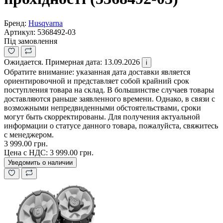
Бренд:
Husqvarna
Артикул:
5368492-03
Під замовлення
Ожидается. Примерная дата: 13.09.2026
i
Обратите внимание: указанная дата доставки является
ориентировочной и представляет собой крайний срок
поступления товара на склад. В большинстве случаев товары
доставляются раньше заявленного времени. Однако, в связи с
возможными непредвиденными обстоятельствами, сроки
могут быть скорректированы. Для получения актуальной
информации о статусе данного товара, пожалуйста, свяжитесь
с менеджером.
3 999.00 грн.
Цена с НДС:
3 999.00 грн.
Уведомить о наличии