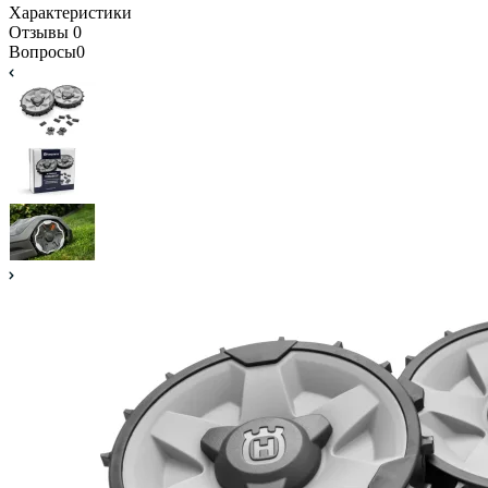
Характеристики
Отзывы
0
Вопросы
0