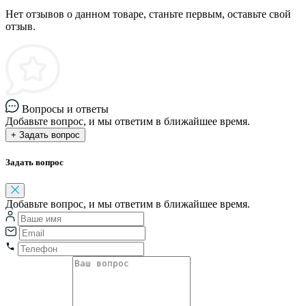
Нет отзывов о данном товаре, станьте первым, оставьте свой
отзыв.
Вопросы и ответы
Добавьте вопрос, и мы ответим в ближайшее время.
+ Задать вопрос
Задать вопрос
Добавьте вопрос, и мы ответим в ближайшее время.