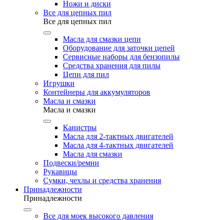
Ножи и диски
Все для цепных пил
Все для цепных пил
Масла для смазки цепи
Оборудование для заточки цепей
Сервисные наборы для бензопилы
Средства хранения для пилы
Цепи для пил
Игрушки
Контейнеры для аккумуляторов
Масла и смазки
Масла и смазки
Канистры
Масла для 2-тактных двигателей
Масла для 4-тактных двигателей
Масла для смазки
Подвески/ремни
Рукавицы
Сумки, чехлы и средства хранения
Принадлежности
Принадлежности
Все для моек высокого давления