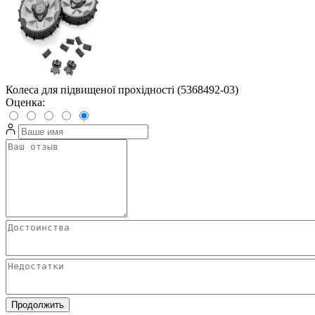
Колеса для підвищеної прохідності (5368492-03)
Оценка:
Продолжить