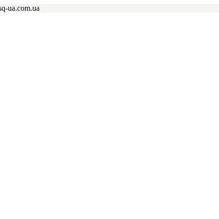
q-ua.com.ua